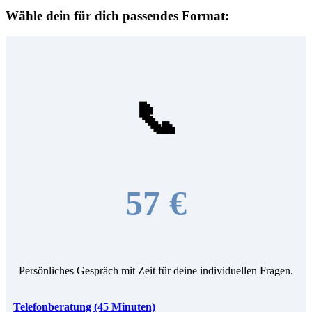
Wähle dein für dich passendes Format:
📞
57 €
Persönliches Gespräch mit Zeit für deine individuellen Fragen.
Telefonberatung (45 Minuten)