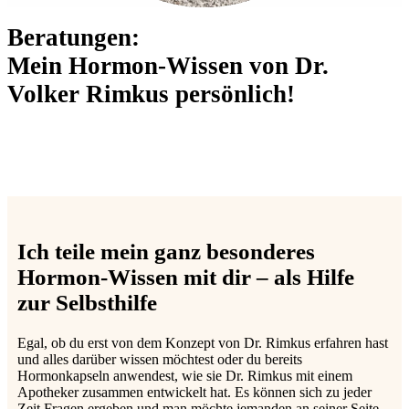
Beratungen:
Mein Hormon-Wissen von Dr.
Volker Rimkus persönlich!
Ich teile mein ganz besonderes
Hormon-Wissen mit dir – als Hilfe
zur Selbsthilfe
Egal, ob du erst von dem Konzept von Dr. Rimkus erfahren hast
und alles darüber wissen möchtest oder du bereits
Hormonkapseln anwendest, wie sie Dr. Rimkus mit einem
Apotheker zusammen entwickelt hat. Es können sich zu jeder
Zeit Fragen ergeben und man möchte jemanden an seiner Seite