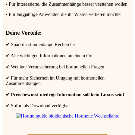
• Für Interessierte, die Zusammenhänge besser verstehen wollen
• Für langjährige Anwender, die ihr Wissen vertiefen möchte
Deine Vorteil
e:
✔ Spart dir stundenlange Recherche
✔ Alle wichtigen Informationen an einem Ort
✔ Weniger Verunsicherung bei hormonellen Fragen
✔ Für mehr Sicherheit im Umgang mit hormonellen
Zusammenhängen
✔ Preis bewusst niedrig: Information soll kein Luxus sein!
✔ Sofort als Download verfügbar