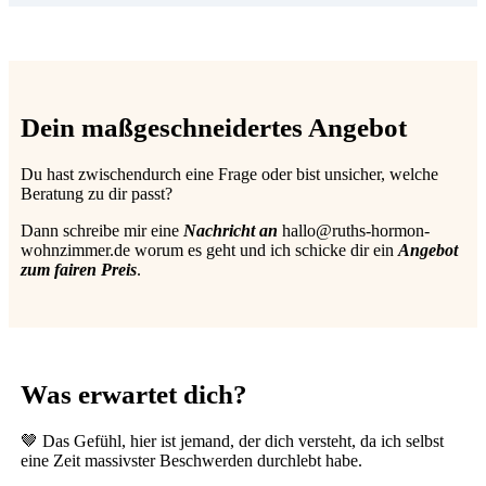
Dein maßgeschneidertes Angebot
Du hast zwischendurch eine Frage oder bist unsicher, welche
Beratung zu dir passt?
Dann s​chreibe mir eine
Nachricht an
hallo@ruths-hormon-
wohnzimmer.de worum es geht und ich schicke dir ein
Angebot
zum fairen Preis
.
Was erwartet dich?
🤎 Das Gefühl, hier ist jemand, der dich versteht, da ich selbst
eine Zeit massivster Beschwerden durchlebt habe.