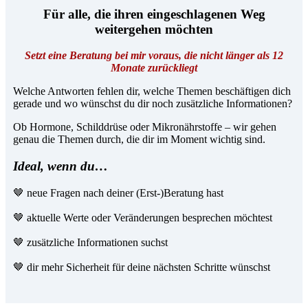
Für alle, die ihren eingeschlagenen Weg
weitergehen möchten
Setzt eine Beratung bei mir voraus, die nicht länger als 12
Monate zurückliegt
Welche Antworten fehlen dir, welche Themen beschäftigen dich
gerade und wo wünschst du dir noch zusätzliche Informationen?
Ob Hormone, Schilddrüse oder Mikronährstoffe – wir gehen
genau die Themen durch, die dir im Moment wichtig sind.
Ideal, wenn du…
🤎 neue Fragen nach deiner (Erst-)Beratung hast
🤎 aktuelle Werte oder Veränderungen besprechen möchtest
🤎 zusätzliche Informationen suchst
🤎 dir mehr Sicherheit für deine nächsten Schritte wünschst