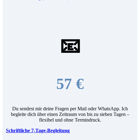
📧
57 €
Du sendest mir deine Fragen per Mail oder WhatsApp. Ich
begleite dich über einen Zeitraum von bis zu sieben Tagen –
flexibel und ohne Termindruck.
Schriftliche 7-Tage-Begleitung