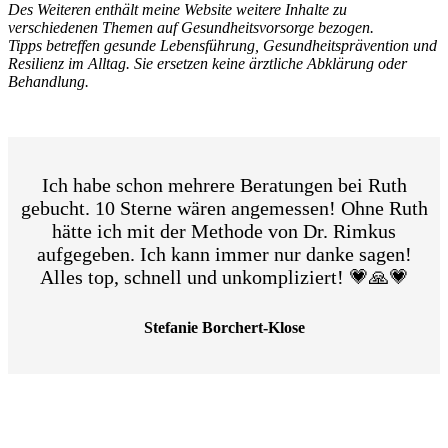
Des Weiteren enthält meine Website weitere Inhalte zu
verschiedenen Themen auf Gesundheitsvorsorge bezogen.
Tipps betreffen gesunde Lebensführung, Gesundheitsprävention und
Resilienz im Alltag. Sie ersetzen keine ärztliche Abklärung oder
Behandlung.
Ich habe schon mehrere Beratungen bei Ruth
gebucht. 10 Sterne wären angemessen! Ohne Ruth
hätte ich mit der Methode von Dr. Rimkus
aufgegeben. Ich kann immer nur danke sagen!
Alles top, schnell und unkompliziert! 💗🙏💗
Stefanie Borchert-Klose