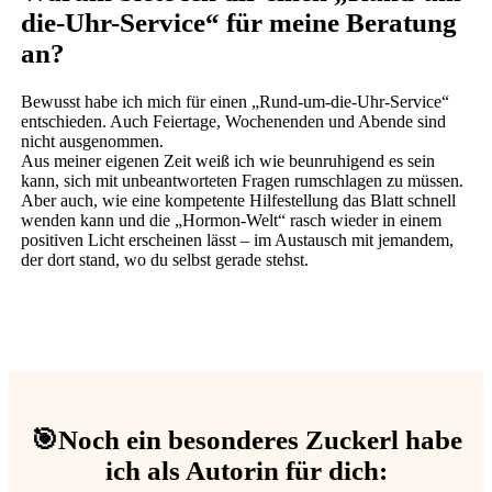
die-Uhr-Service“ für meine Beratung
an?
Bewusst habe ich mich für einen „Rund-um-die-Uhr-Service“
entschieden. Auch Feiertage, Wochenenden und Abende sind
nicht ausgenommen.
Aus meiner eigenen Zeit weiß ich wie beunruhigend es sein
kann, sich mit unbeantworteten Fragen rumschlagen zu müssen.
Aber auch, wie eine kompetente Hilfestellung das Blatt schnell
wenden kann und die „Hormon-Welt“ rasch wieder in einem
positiven Licht erscheinen lässt – im Austausch mit jemandem,
der dort stand, wo du selbst gerade stehst.
🎯Noch ein besonderes Zuckerl habe
ich als Autorin für dich: