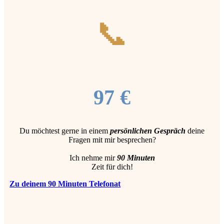
📞
97 €
Du möchtest gerne in einem
persönlichen Gespräch
deine
Fragen mit mir besprechen?
Ich nehme mir
90 Minuten
Zeit für dich!
Zu deinem 90 Minuten Telefonat