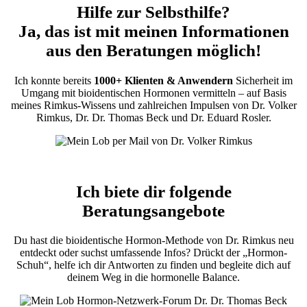
Hilfe zur Selbsthilfe?
Ja, das ist mit meinen Informationen
aus den Beratungen möglich!
Ich konnte bereits
1000+ Klienten & Anwendern
Sicherheit im
Umgang mit bioidentischen Hormonen vermitteln – auf Basis
meines Rimkus-Wissens und zahlreichen Impulsen von Dr. Volker
Rimkus, Dr. Dr. Thomas Beck und Dr. Eduard Rosler.
Ich biete dir folgende
Beratungsangebote
Du hast die bioidentische Hormon-Methode von Dr. Rimkus neu
entdeckt oder suchst umfassende Infos? Drückt der „Hormon-
Schuh“, helfe ich dir Antworten zu finden und begleite dich auf
deinem Weg in die hormonelle Balance.