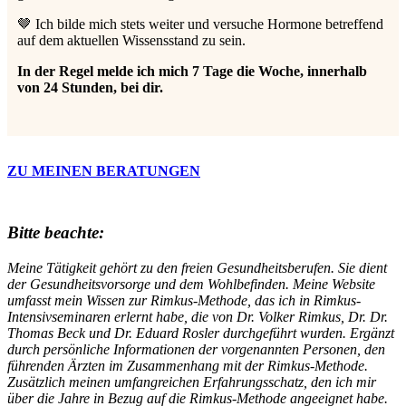
🤎 Ich bilde mich stets weiter und versuche Hormone betreffend
auf dem aktuellen Wissensstand zu sein.
In der Regel melde ich mich 7 Tage die Woche, innerhalb
von 24 Stunden, bei dir.
ZU MEINEN BERATUNGEN
Bitte beachte:
Meine Tätigkeit gehört zu den freien Gesundheitsberufen. Sie dient
der Gesundheitsvorsorge und dem Wohlbefinden. Meine Website
umfasst mein Wissen zur Rimkus-Methode, das ich in Rimkus-
Intensivseminaren erlernt habe, die von Dr. Volker Rimkus, Dr. Dr.
Thomas Beck und Dr. Eduard Rosler durchgeführt wurden. Ergänzt
durch persönliche Informationen der vorgenannten Personen, den
führenden Ärzten im Zusammenhang mit der Rimkus-Methode.
Zusätzlich meinen umfangreichen Erfahrungsschatz, den ich mir
über die Jahre in Bezug auf die Rimkus-Methode angeeignet habe.