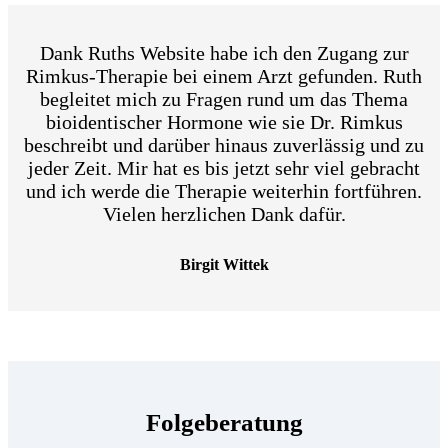
Dank Ruths Website habe ich den Zugang zur
Rimkus-Therapie bei einem Arzt gefunden. Ruth
begleitet mich zu Fragen rund um das Thema
bioidentischer Hormone wie sie Dr. Rimkus
beschreibt und darüber hinaus zuverlässig und zu
jeder Zeit. Mir hat es bis jetzt sehr viel gebracht
und ich werde die Therapie weiterhin fortführen.
Vielen herzlichen Dank dafür.
Birgit Wittek
Folgeberatung