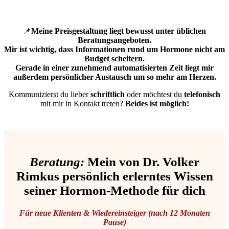
📌
Meine Preisgestaltung liegt bewusst unter üblichen
Beratungsangeboten.
Mir ist wichtig, dass Informationen rund um Hormone nicht am
Budget scheitern.
Gerade in einer zunehmend automatisierten Zeit liegt mir
außerdem persönlicher Austausch um so mehr am Herzen.
Kommunizierst du lieber
schriftlich
oder möchtest du
telefonisch
mit mir in Kontakt treten?
Beides ist möglich!
Beratung:
Mein von Dr. Volker
Rimkus persönlich erlerntes Wissen
seiner Hormon-Methode für dich
Für neue Klienten & Wiedereinsteiger (nach 12 Monaten
Pause)