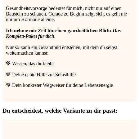
Gesundheitsvorsorge bedeutet für mich, nicht nur auf einen
Baustein zu schauen. Gerade zu Beginn zeigt sich, es geht nie
nur um Hormone alleine.
Ich nehme mir Zeit für einen ganzheitlichen Blick:
Das
Komplett-Paket
für dich
.
Nur so kann ein Gesamtbild entstehen, mit dem du selbst
weitermachen kannst:
🤎 Wissen, das dir bleibt
🤎 Deine echte Hilfe zur Selbsthilfe
🤎 Dein konkreter Wegweiser für deine Lebensenergie
Du entscheidest, welche Variante zu dir passt: