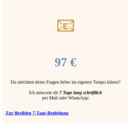
📧
97 €
Du möchtest deine Fragen lieber im eigenen Tempo klären?
Ich antworte dir
7 Tage lang schriftlich
per Mail oder WhatsApp:
Zur flexiblen 7-Tage-Begleitung