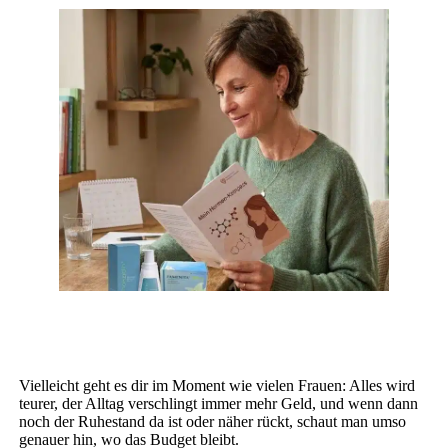
Vielleicht geht es dir im Moment wie vielen Frauen: Alles wird
teurer, der Alltag verschlingt immer mehr Geld, und wenn dann
noch der Ruhestand da ist oder näher rückt, schaut man umso
genauer hin, wo das Budget bleibt.