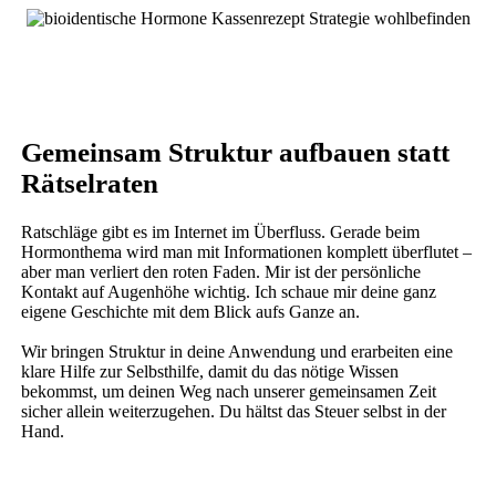
Gemeinsam Struktur aufbauen statt
Rätselraten
Ratschläge gibt es im Internet im Überfluss. Gerade beim
Hormonthema wird man mit Informationen komplett überflutet –
aber man verliert den roten Faden. Mir ist der persönliche
Kontakt auf Augenhöhe wichtig. Ich schaue mir deine ganz
eigene Geschichte mit dem Blick aufs Ganze an.
Wir bringen Struktur in deine Anwendung und erarbeiten eine
klare Hilfe zur Selbsthilfe, damit du das nötige Wissen
bekommst, um deinen Weg nach unserer gemeinsamen Zeit
sicher allein weiterzugehen. Du hältst das Steuer selbst in der
Hand.