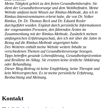
Meine Tätigkeit gehört zu den freien Gesundheitsberufen. Sie
dient der Gesundheitsvorsorge und dem Wohlbefinden. Meine
Website umfasst mein Wissen zur Rimkus-Methode, das ich in
Rimkus-Intensivseminaren erlernt habe, die von Dr. Volker
Rimkus, Dr. Dr. Thomas Beck und Dr. Eduard Rosler
durchgeführt wurden. Ergänzt durch persönliche Informationen
der vorgenannten Personen, den führenden Ärzten im
Zusammenhang mit der Rimkus-Methode. Zusätzlich meinen
umfangreichen Erfahrungsschatz, den ich mir über die Jahre in
Bezug auf die Rimkus-Methode angeeignet habe.
Des Weiteren enthält meine Website weitere Inhalte zu
verschiedenen Themen auf Gesundheitsvorsorge bezogen.
Tipps betreffen gesunde Lebensführung, Gesundheitsprävention
und Resilienz im Alltag. Sie ersetzen keine ärztliche Abklärung
oder Behandlung.
Dieser Blog-Beitrag ist keine Empfehlung, keine Therapie und
kein Wirkversprechen.
Es ist meine persönliche Erfahrung,
Beobachtung und Meinung.
Kontakt