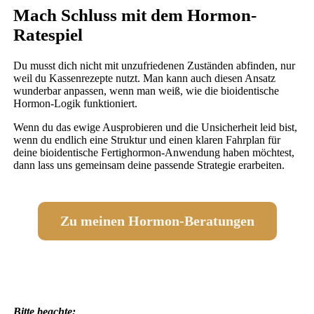
Mach Schluss mit dem Hormon-
Ratespiel
Du musst dich nicht mit unzufriedenen Zuständen abfinden, nur
weil du Kassenrezepte nutzt. Man kann auch diesen Ansatz
wunderbar anpassen, wenn man weiß, wie die bioidentische
Hormon-Logik funktioniert.
Wenn du das ewige Ausprobieren und die Unsicherheit leid bist,
wenn du endlich eine Struktur und einen klaren Fahrplan für
deine bioidentische Fertighormon-Anwendung haben möchtest,
dann lass uns gemeinsam deine passende Strategie erarbeiten.
Zu meinen Hormon-Beratungen
Bitte beachte: