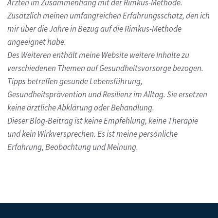
Ärzten im Zusammenhang mit der Rimkus-Methode.
Zusätzlich meinen umfangreichen Erfahrungsschatz, den ich
mir über die Jahre in Bezug auf die Rimkus-Methode
angeeignet habe.
Des Weiteren enthält meine Website weitere Inhalte zu
verschiedenen Themen auf Gesundheitsvorsorge bezogen.
Tipps betreffen gesunde Lebensführung,
Gesundheitsprävention und Resilienz im Alltag. Sie ersetzen
keine ärztliche Abklärung oder Behandlung.
Dieser Blog-Beitrag ist keine Empfehlung, keine Therapie
und kein Wirkversprechen.
Es ist meine persönliche
Erfahrung, Beobachtung und Meinung.