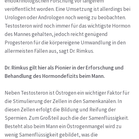
endokrinologischen Forschung vor längerem
veröffentlicht worden. Eine Umsetzung ist allerdings bei
Urologen oder Andrologen noch wenig zu beobachten.
Testosteron wird noch immer für das wichtigste Hormon
des Mannes gehalten, jedoch reicht genügend
Progesteron für die körpereigene Umwandlung in den
allermeisten Fällen aus, sagt Dr. Rimkus.
Dr. Rimkus gilt hier als Pionier in der Erforschung und
Behandlung des Hormondefizits beim Mann.
Neben Testosteron ist Östrogen ein wichtiger Faktor für
die Stimulierung der Zellen in den Samenkanälen. In
diesen Zellen erfolgt die Bildung und Reifung der
Spermien. Zum Großteil auch die der Samenflüssigkeit.
Besteht also beim Mann ein Östrogenmangel wird zu
wenig Samenflüssigkeit gebildet, was die