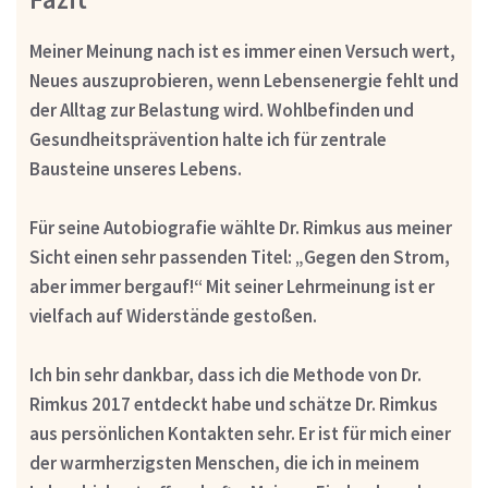
Meiner Meinung nach ist es immer einen Versuch wert,
Neues auszuprobieren, wenn Lebensenergie fehlt und
der Alltag zur Belastung wird.
Wohlbefinden und
Gesundheitsprävention halte ich für zentrale
Bausteine unseres Lebens.
Für seine Autobiografie wählte Dr. Rimkus aus meiner
Sicht einen sehr passenden Titel: „Gegen den Strom,
aber immer bergauf!“ Mit seiner Lehrmeinung ist er
vielfach auf Widerstände gestoßen.
Ich bin sehr dankbar, dass ich die Methode von Dr.
Rimkus 2017 entdeckt habe und schätze Dr. Rimkus
aus persönlichen Kontakten sehr. Er ist für mich einer
der warmherzigsten Menschen, die ich in meinem