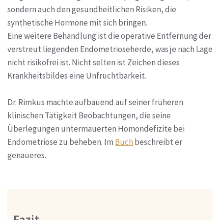
sondern auch den gesundheitlichen Risiken, die
synthetische Hormone mit sich bringen.
Eine weitere Behandlung ist die operative Entfernung der
verstreut liegenden Endometrioseherde, was je nach Lage
nicht risikofrei ist. Nicht selten ist Zeichen dieses
Krankheitsbildes eine Unfruchtbarkeit.
Dr. Rimkus machte aufbauend auf seiner früheren
klinischen Tätigkeit Beobachtungen, die seine
Überlegungen untermauerten Homondefizite bei
Endometriose zu beheben. Im
Buch
beschreibt er
genaueres.
Fazit