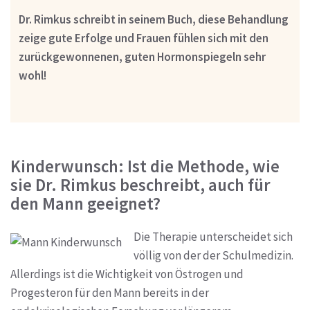
Dr. Rimkus schreibt in seinem Buch, diese Behandlung
zeige gute Erfolge und Frauen fühlen sich mit den
zurückgewonnenen, guten Hormonspiegeln sehr
wohl!
Kinderwunsch: Ist die Methode, wie
sie Dr. Rimkus beschreibt, auch für
den Mann geeignet?
Die Therapie unterscheidet sich
völlig von der der Schulmedizin.
Allerdings ist die Wichtigkeit von Östrogen und
Progesteron für den Mann bereits in der