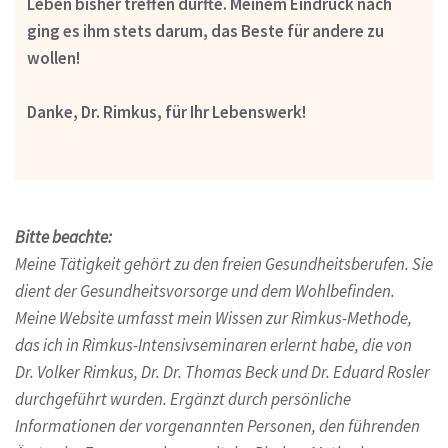
Leben bisher treffen durfte.
Meinem Eindruck nach
ging es ihm stets darum, das Beste für andere zu
wollen
!
Danke, Dr. Rimkus, für Ihr Lebenswerk!
Bitte beachte:
Meine Tätigkeit gehört zu den freien Gesundheitsberufen. Sie
dient der Gesundheitsvorsorge und dem Wohlbefinden.
Meine Website umfasst mein Wissen zur Rimkus-Methode,
das ich in Rimkus-Intensivseminaren erlernt habe, die von
Dr. Volker Rimkus, Dr. Dr. Thomas Beck und Dr. Eduard Rosler
durchgeführt wurden. Ergänzt durch persönliche
Informationen der vorgenannten Personen, den führenden