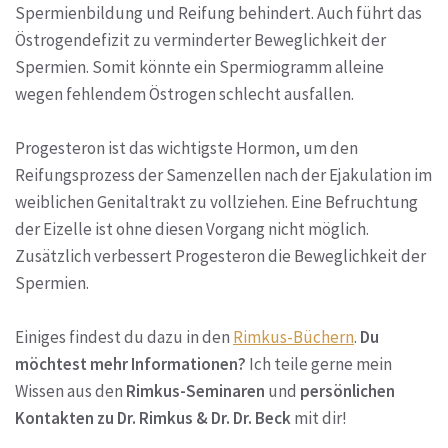
Spermienbildung und Reifung behindert. Auch führt das
Östrogendefizit zu verminderter Beweglichkeit der
Spermien. Somit könnte ein Spermiogramm alleine
wegen fehlendem Östrogen schlecht ausfallen.
Progesteron ist das wichtigste Hormon, um den
Reifungsprozess der Samenzellen nach der Ejakulation im
weiblichen Genitaltrakt zu vollziehen. Eine Befruchtung
der Eizelle ist ohne diesen Vorgang nicht möglich.
Zusätzlich verbessert Progesteron die Beweglichkeit der
Spermien.
Einiges findest du dazu in den
Rimkus-Büchern
.
Du
möchtest mehr Informationen?
Ich teile gerne mein
Wissen aus den
Rimkus-Seminaren
und
persönlichen
Kontakten zu Dr. Rimkus & Dr. Dr. Beck
mit dir!