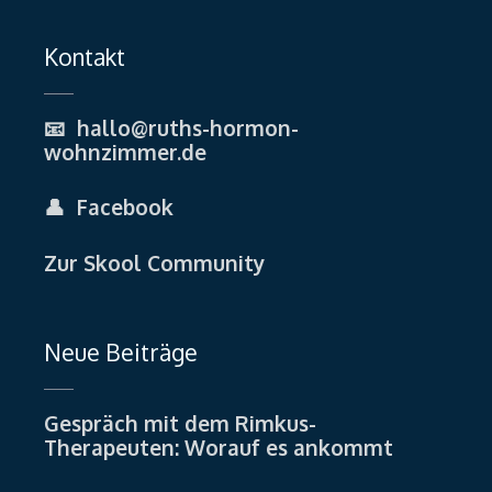
Kontakt
📧
hallo@ruths-hormon-
wohnzimmer.de
👤
Facebook
Zur Skool Community
Neue Beiträge
Gespräch mit dem Rimkus-
Therapeuten: Worauf es ankommt