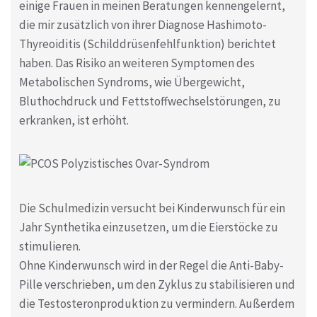
einige Frauen in meinen Beratungen kennengelernt,
die mir zusätzlich von ihrer Diagnose Hashimoto-
Thyreoiditis (Schilddrüsenfehlfunktion) berichtet
haben. Das Risiko an weiteren Symptomen des
Metabolischen Syndroms, wie Übergewicht,
Bluthochdruck und Fettstoffwechselstörungen, zu
erkranken, ist erhöht.
Die Schulmedizin versucht bei Kinderwunsch für ein
Jahr Synthetika einzusetzen, um die Eierstöcke zu
stimulieren.
Ohne Kinderwunsch wird in der Regel die Anti-Baby-
Pille verschrieben, um den Zyklus zu stabilisieren und
die Testosteronproduktion zu vermindern. Außerdem