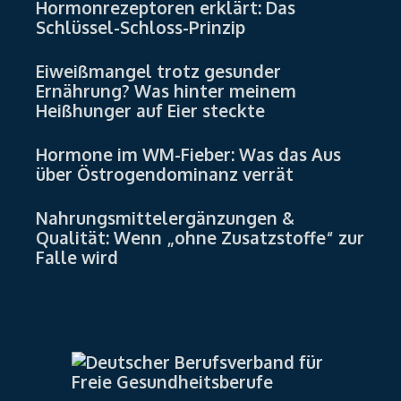
Hormonrezeptoren erklärt: Das
Schlüssel-Schloss-Prinzip
Eiweißmangel trotz gesunder
Ernährung? Was hinter meinem
Heißhunger auf Eier steckte
Hormone im WM-Fieber: Was das Aus
über Östrogendominanz verrät
Nahrungsmittelergänzungen &
Qualität: Wenn „ohne Zusatzstoffe“ zur
Falle wird