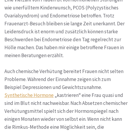
wie unerfülltem Kinderwunsch, PCOS (Polyzystisches
Ovarialsyndrom) und Endometriose betroffen. Trotz
Frauenarzt-Besuch bleiben sie lange Zeit unerkannt. Der
Leidensdruck ist enorm und zusätzlich können starke
Beschwerden bei Endometriose den Tag regelrecht zur
Hölle machen. Das haben mir einige betroffene Frauen in
meinen Beratungen erzählt.
Auch chemische Verhütung bereitet Frauen nicht selten
Probleme. Während der Einnahme zeigen sich zum
Beispiel Depressionen und Gewichtszunahme.
Synthetische Hormone
„kastrieren“ eine Frau quasi und
sind im Blut nicht nachweisbar. Nach Absetzen chemischer
Verhütungsmittel spielt sich der Hormonspiegel nach
einigen Monaten wieder von selbst ein. Wenn nicht kann
die Rimkus-Methode eine Möglichkeit sein, die