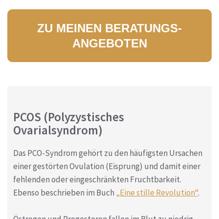
ZU MEINEN BERATUNGS-
ANGEBOTEN
PCOS (Polyzystisches
Ovarialsyndrom)
Das PCO-Syndrom gehört zu den häufigsten Ursachen
einer gestörten Ovulation (Eisprung) und damit einer
fehlenden oder eingeschränkten Fruchtbarkeit.
Ebenso beschrieben im Buch
„Eine stille Revolution“
.